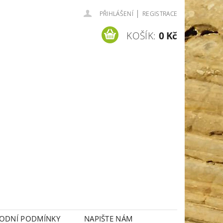
|
PŘIHLÁŠENÍ
REGISTRACE
KOŠÍK:
0 Kč
ODNÍ PODMÍNKY
NAPIŠTE NÁM