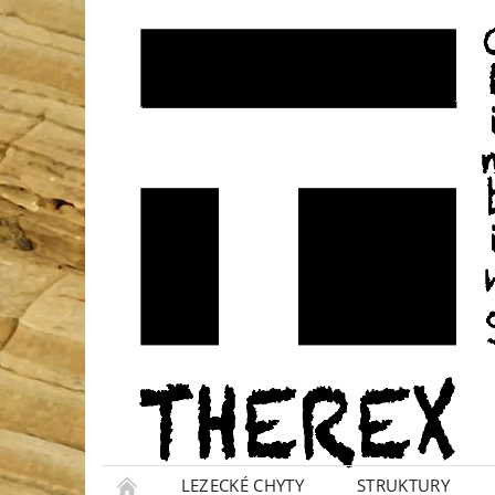
LEZECKÉ CHYTY
STRUKTURY