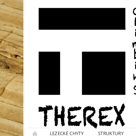
LEZECKÉ CHYTY
STRUKTURY