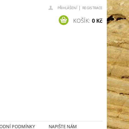
|
PŘIHLÁŠENÍ
REGISTRACE
KOŠÍK:
0 Kč
ODNÍ PODMÍNKY
NAPIŠTE NÁM